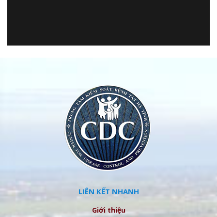
LIÊN KẾT NHANH
Giới thiệu