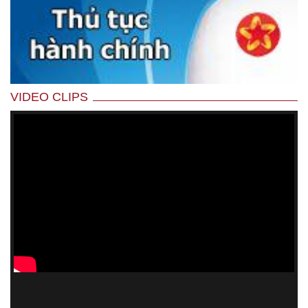
VIDEO CLIPS