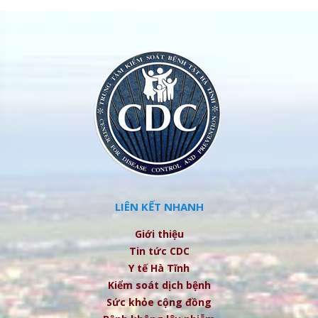
LIÊN KẾT NHANH
Giới thiệu
Tin tức CDC
Y tế Hà Tĩnh
Kiểm soát dịch bệnh
Sức khỏe cộng đồng