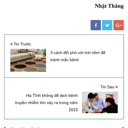
Nhật Thắng
Tin Trước
3 cách đối phó với trời nồm để
tránh mắc bệnh
Tin Sau
Hà Tĩnh không để dịch bệnh
truyền nhiễm lớn xảy ra trong năm
2023