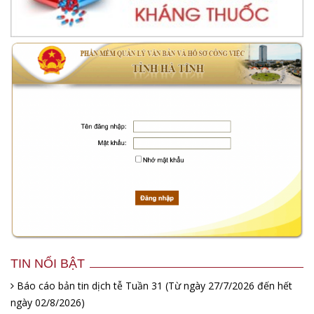
TIN NỔI BẬT
Báo cáo bản tin dịch tễ Tuần 31 (Từ ngày 27/7/2026 đến hết
ngày 02/8/2026)