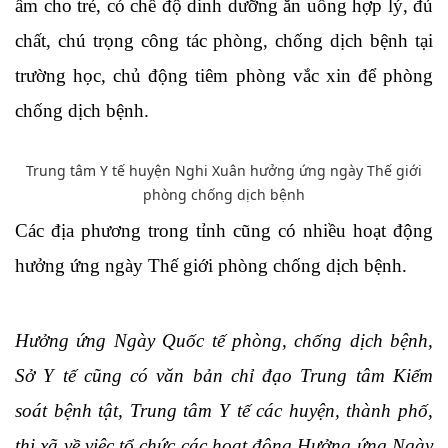
ấm cho trẻ, có chế độ dinh dưỡng ăn uống hợp lý, đủ
chất, chú trọng công tác phòng, chống dịch bệnh tại
trường học, chủ động tiêm phòng vắc xin để phòng
chống dịch bệnh.
Trung tâm Y tế huyện Nghi Xuân hưởng ứng ngày Thế giới
phòng chống dịch bệnh
Các địa phương trong tỉnh cũng có nhiều hoạt động
hưởng ứng ngày Thế giới phòng chống dịch bệnh.
Hưởng ứng Ngày Quốc tế phòng, chống dịch bệnh,
Sở Y tế cũng có văn bản chỉ đạo Trung tâm Kiểm
soát bệnh tật, Trung tâm Y tế các huyện, thành phố,
thị xã về việc tổ chức các hoạt động Hưởng ứng Ngày