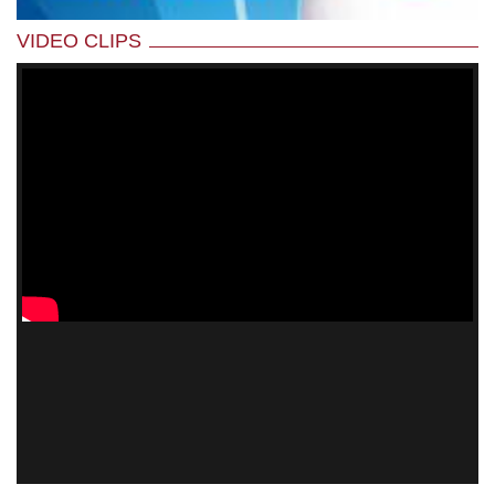
VIDEO CLIPS