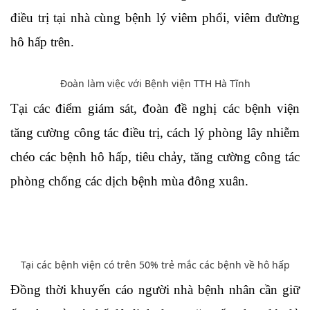
điều trị tại nhà cùng bệnh lý viêm phổi, viêm đường
hô hấp trên.
Đoàn làm việc với Bệnh viện TTH Hà Tĩnh
Tại các điểm giám sát, đoàn đề nghị các bệnh viện
tăng cường công tác điều trị, cách lý phòng lây nhiễm
chéo các bệnh hô hấp, tiêu chảy, tăng cường công tác
phòng chống các dịch bệnh mùa đông xuân.
Tại các bệnh viện có trên 50% trẻ mắc các bệnh về hô hấp
Đồng thời khuyến cáo người nhà bệnh nhân cần giữ