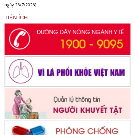
ngày 26/7/2026)
TIỆN ÍCH