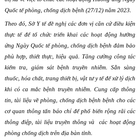
Quốc tế phòng, chống dịch bệnh (27/12) năm 2023.
Theo đó, Sở Y tế đề nghị các đơn vị căn cứ điều kiện
thực tế để tổ chức triển khai các hoạt động hưởng
ứng Ngày Quốc tế phòng, chống dịch bệnh đảm bảo
phù hợp, thiết thực, hiệu quả. Tăng cường công tác
kiểm tra, giám sát bệnh truyền nhiễm. Sẵn sàng
thuốc, hóa chất, trang thiết bị, vật tư y tế để xử lý dịch
khi có ca mắc bệnh truyền nhiễm. Cung cấp thông
tin, tài liệu về phòng, chống dịch bệnh bệnh cho các
cơ quan thông tấn báo chí để phổ biến rộng rãi các
thông điệp, tài liệu truyền thông và các hoạt động
phòng chống dịch trên địa bàn tỉnh.