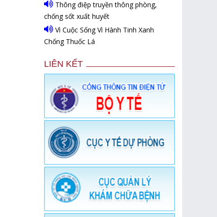
Thông điệp truyền thông phòng,
chống sốt xuất huyết
Vì Cuộc Sống Vì Hành Tinh Xanh
Chống Thuốc Lá
LIÊN KẾT