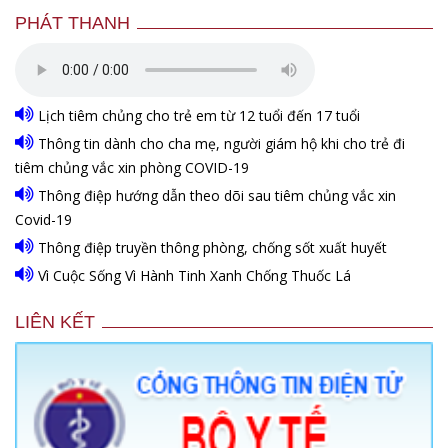
PHÁT THANH
Lịch tiêm chủng cho trẻ em từ 12 tuổi đến 17 tuổi
Thông tin dành cho cha mẹ, người giám hộ khi cho trẻ đi
tiêm chủng vắc xin phòng COVID-19
Thông điệp hướng dẫn theo dõi sau tiêm chủng vắc xin
Covid-19
Thông điệp truyền thông phòng, chống sốt xuất huyết
Vì Cuộc Sống Vì Hành Tinh Xanh Chống Thuốc Lá
LIÊN KẾT