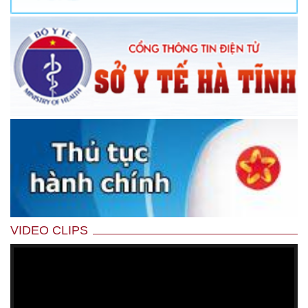
VIDEO CLIPS