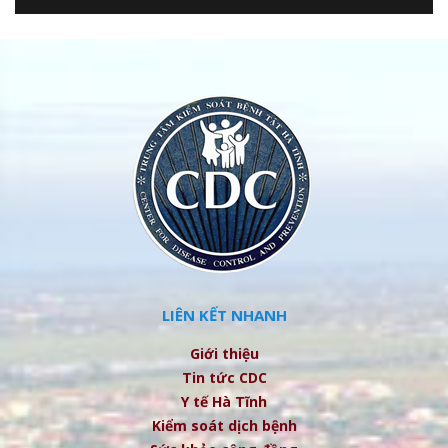
LIÊN KẾT NHANH
Giới thiệu
Tin tức CDC
Y tế Hà Tĩnh
Kiểm soát dịch bệnh