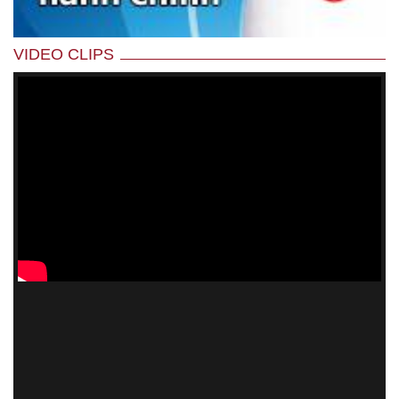
VIDEO CLIPS