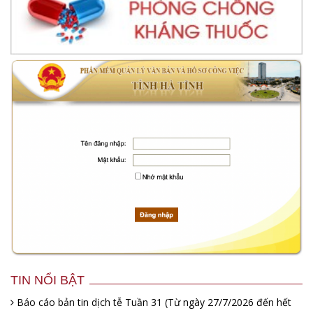
TIN NỔI BẬT
Báo cáo bản tin dịch tễ Tuần 31 (Từ ngày 27/7/2026 đến hết