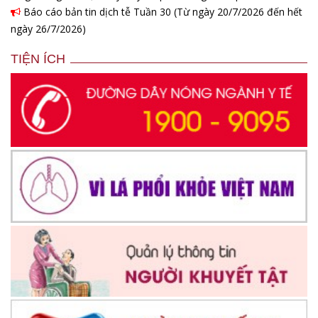
Báo cáo bản tin dịch tễ Tuần 30 (Từ ngày 20/7/2026 đến hết
ngày 26/7/2026)
TIỆN ÍCH