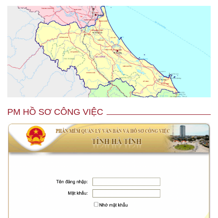
PM HỒ SƠ CÔNG VIỆC