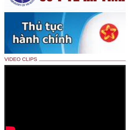
VIDEO CLIPS