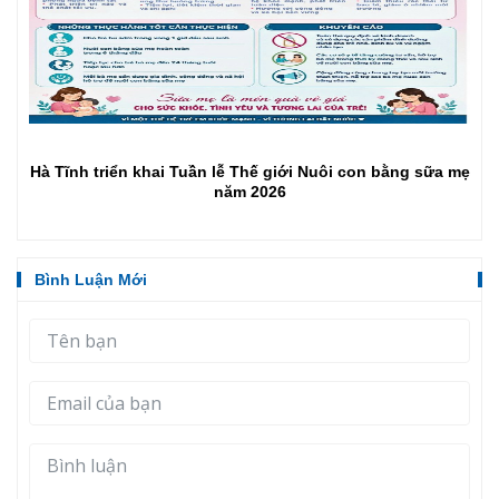
Hà Tĩnh triển khai Tuần lễ Thế giới Nuôi con bằng sữa mẹ
năm 2026
Bình Luận Mới