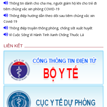
Thông tin dành cho cha mẹ, người giám hộ khi cho trẻ đi
tiêm chủng vắc xin phòng COVID-19
Thông điệp hướng dẫn theo dõi sau tiêm chủng vắc xin
Covid-19
Thông điệp truyền thông phòng, chống sốt xuất huyết
Vì Cuộc Sống Vì Hành Tinh Xanh Chống Thuốc Lá
LIÊN KẾT