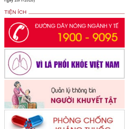
TIỆN ÍCH