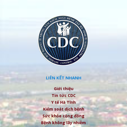
LIÊN KẾT NHANH
Giới thiệu
Tin tức CDC
Y tế Hà Tĩnh
Kiểm soát dịch bệnh
Sức khỏe cộng đồng
Bệnh không lây nhiễm