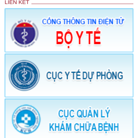
LIÊN KẾT