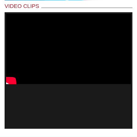
VIDEO CLIPS