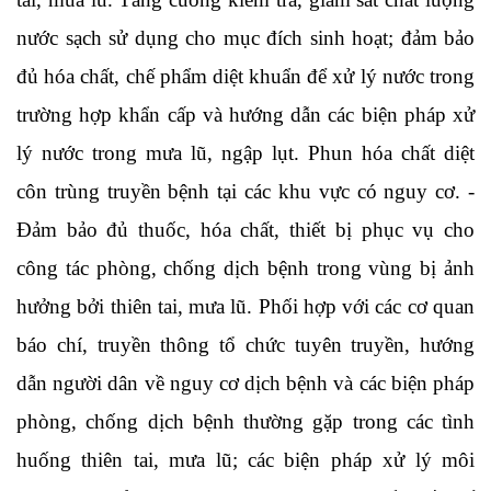
nước sạch sử dụng cho mục đích sinh hoạt; đảm bảo
đủ hóa chất, chế phẩm diệt khuẩn để xử lý nước trong
trường hợp khẩn cấp và hướng dẫn các biện pháp xử
lý nước trong mưa lũ, ngập lụt. Phun hóa chất diệt
côn trùng truyền bệnh tại các khu vực có nguy cơ. -
Đảm bảo đủ thuốc, hóa chất, thiết bị phục vụ cho
công tác phòng, chống dịch bệnh trong vùng bị ảnh
hưởng bởi thiên tai, mưa lũ. Phối hợp với các cơ quan
báo chí, truyền thông tổ chức tuyên truyền, hướng
dẫn người dân về nguy cơ dịch bệnh và các biện pháp
phòng, chống dịch bệnh thường gặp trong các tình
huống thiên tai, mưa lũ; các biện pháp xử lý môi