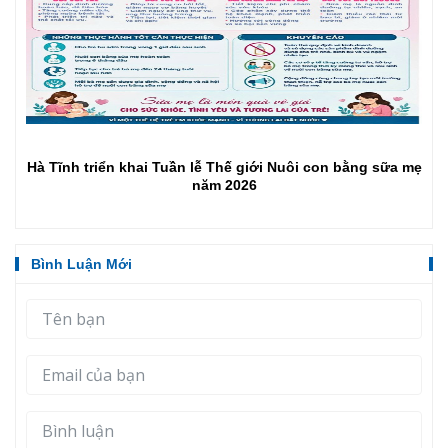
Hà Tĩnh triển khai Tuần lễ Thế giới Nuôi con bằng sữa mẹ
năm 2026
Bình Luận Mới