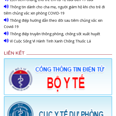
Thông tin dành cho cha mẹ, người giám hộ khi cho trẻ đi
tiêm chủng vắc xin phòng COVID-19
Thông điệp hướng dẫn theo dõi sau tiêm chủng vắc xin
Covid-19
Thông điệp truyền thông phòng, chống sốt xuất huyết
Vì Cuộc Sống Vì Hành Tinh Xanh Chống Thuốc Lá
LIÊN KẾT