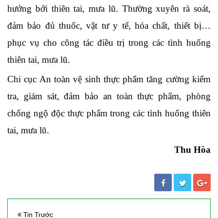
hưởng bởi thiên tai, mưa lũ. Thường xuyên rà soát,
đảm bảo đủ thuốc, vật tư y tế, hóa chất, thiết bị…
phục vụ cho công tác điều trị trong các tình huống
thiên tai, mưa lũ.
Chi cục An toàn vệ sinh thực phẩm tăng cường kiểm
tra, giám sát, đảm bảo an toàn thực phẩm, phòng
chống ngộ độc thực phẩm trong các tình huống thiên
tai, mưa lũ.
Thu Hòa
Tin Trước