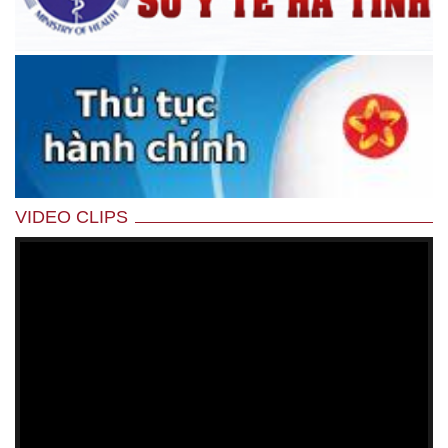
VIDEO CLIPS