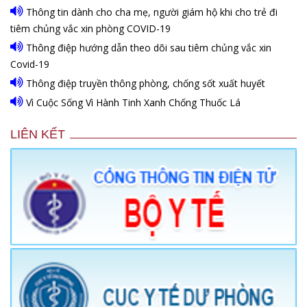
Thông tin dành cho cha mẹ, người giám hộ khi cho trẻ đi
tiêm chủng vắc xin phòng COVID-19
Thông điệp hướng dẫn theo dõi sau tiêm chủng vắc xin
Covid-19
Thông điệp truyền thông phòng, chống sốt xuất huyết
Vì Cuộc Sống Vì Hành Tinh Xanh Chống Thuốc Lá
LIÊN KẾT