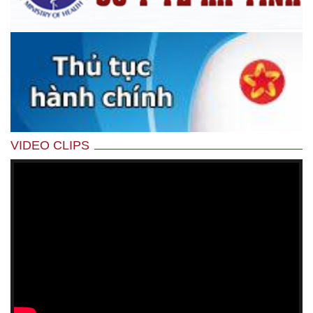
VIDEO CLIPS