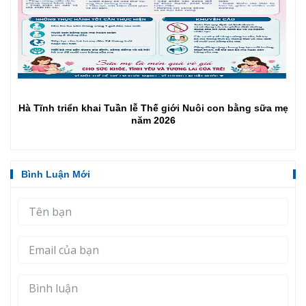
Hà Tĩnh triển khai Tuần lễ Thế giới Nuôi con bằng sữa mẹ
năm 2026
Bình Luận Mới