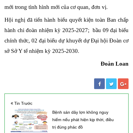
mới trong tình hình mới của cơ quan, đơn vị.
Hội nghị đã tiến hành biểu quyết kiện toàn Ban chấp
hành chi đoàn nhiệm kỳ 2025-2027; bầu 09 đại biểu
chính thức, 02 đại biểu dự khuyết dự Đại hội Đoàn cơ
sở Sở Y tế nhiệm kỳ 2025-2030.
Đoàn Loan
Tin Trước
Bệnh sán dây lợn không nguy
hiểm nếu phát hiện kịp thời, điều
trị đúng phác đồ