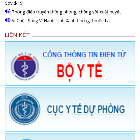
Covid-19
Thông điệp truyền thông phòng, chống sốt xuất huyết
Vì Cuộc Sống Vì Hành Tinh Xanh Chống Thuốc Lá
LIÊN KẾT