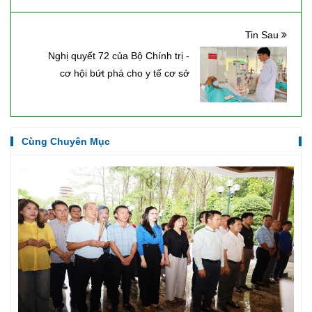
Tin Sau
Nghị quyết 72 của Bộ Chính trị -
cơ hội bứt phá cho y tế cơ sở
Cùng Chuyên Mục