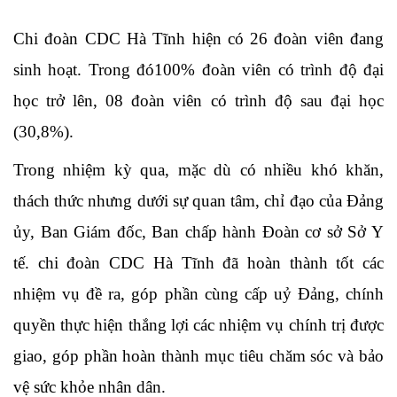
Chi đoàn CDC Hà Tĩnh hiện có 26 đoàn viên đang
sinh hoạt. Trong đó100% đoàn viên có trình độ đại
học trở lên, 08 đoàn viên có trình độ sau đại học
(30,8%).
Trong nhiệm kỳ qua, mặc dù có nhiều khó khăn,
thách thức nhưng dưới sự quan tâm, chỉ đạo của Đảng
ủy, Ban Giám đốc, Ban chấp hành Đoàn cơ sở Sở Y
tế. chi đoàn CDC Hà Tĩnh đã hoàn thành tốt các
nhiệm vụ đề ra, góp phần cùng cấp uỷ Đảng, chính
quyền thực hiện thắng lợi các nhiệm vụ chính trị được
giao, góp phần hoàn thành mục tiêu chăm sóc và bảo
vệ sức khỏe nhân dân.