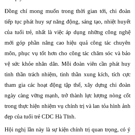
Đồng chí mong muốn trong thời gian tới, chi đoàn
tiếp tục phát huy sự năng động, sáng tạo, nhiệt huyết
của tuổi trẻ, nhất là việc áp dụng những công nghệ
mới góp phần nâng cao hiệu quả công tác chuyên
môn, phục vụ tốt hơn cho công tác chăm sóc và bảo
vệ sức khỏe nhân dân. Mỗi đoàn viên cần phát huy
tinh thần trách nhiệm, tinh thần xung kích, tích cực
tham gia các hoạt động tập thể, xây dựng chi đoàn
ngày càng vững mạnh, trở thành lực lượng nòng cốt
trong thực hiện nhiệm vụ chính trị và lan tỏa hình ảnh
đẹp của tuổi trẻ CDC Hà Tĩnh.
Hội nghị lần này là sự kiện chính trị quan trọng, có ý