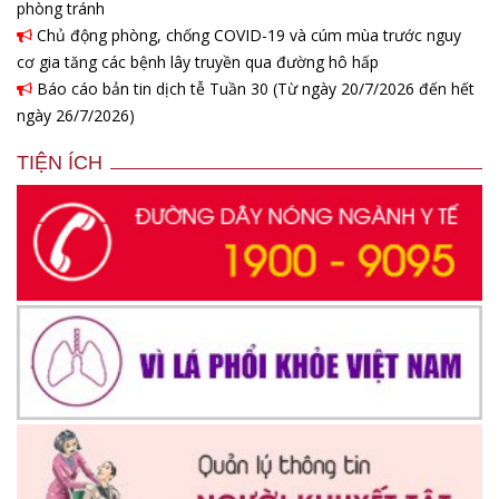
phòng tránh
Chủ động phòng, chống COVID-19 và cúm mùa trước nguy
cơ gia tăng các bệnh lây truyền qua đường hô hấp
Báo cáo bản tin dịch tễ Tuần 30 (Từ ngày 20/7/2026 đến hết
ngày 26/7/2026)
TIỆN ÍCH