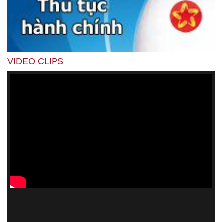
VIDEO CLIPS