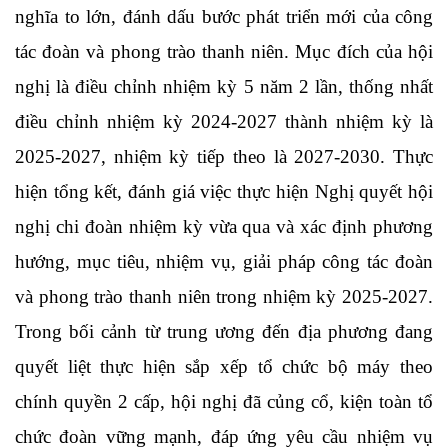
nghĩa to lớn, đánh dấu bước phát triển mới của công
tác đoàn và phong trào thanh niên. Mục đích của hội
nghị là điều chỉnh nhiệm kỳ 5 năm 2 lần, thống nhất
điều chỉnh nhiệm kỳ 2024-2027 thành nhiệm kỳ là
2025-2027, nhiệm kỳ tiếp theo là 2027-2030. Thực
hiện tổng kết, đánh giá việc thực hiện Nghị quyết hội
nghị chi đoàn nhiệm kỳ vừa qua và xác định phương
hướng, mục tiêu, nhiệm vụ, giải pháp công tác đoàn
và phong trào thanh niên trong nhiệm kỳ 2025-2027.
Trong bối cảnh từ trung ương đến địa phương đang
quyết liệt thực hiện sắp xếp tổ chức bộ máy theo
chính quyền 2 cấp, hội nghị đã củng cổ, kiện toàn tổ
chức đoàn vững mạnh, đáp ứng yêu cầu nhiệm vụ