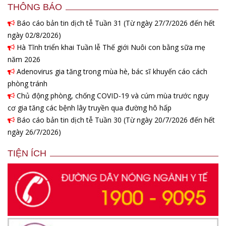
THÔNG BÁO
Báo cáo bản tin dịch tễ Tuần 31 (Từ ngày 27/7/2026 đến hết
ngày 02/8/2026)
Hà Tĩnh triển khai Tuần lễ Thế giới Nuôi con bằng sữa mẹ
năm 2026
Adenovirus gia tăng trong mùa hè, bác sĩ khuyến cáo cách
phòng tránh
Chủ động phòng, chống COVID-19 và cúm mùa trước nguy
cơ gia tăng các bệnh lây truyền qua đường hô hấp
Báo cáo bản tin dịch tễ Tuần 30 (Từ ngày 20/7/2026 đến hết
ngày 26/7/2026)
TIỆN ÍCH