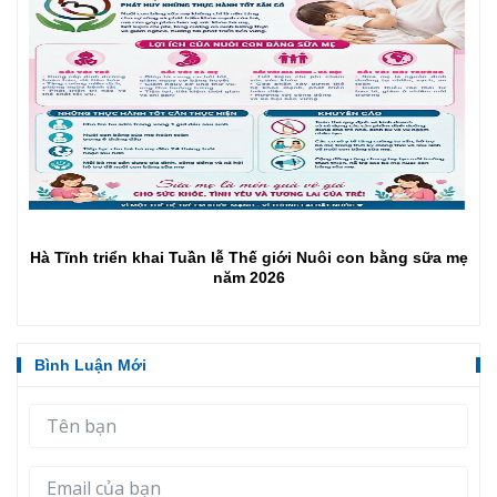
Hà Tĩnh triển khai Tuần lễ Thế giới Nuôi con bằng sữa mẹ
năm 2026
Bình Luận Mới