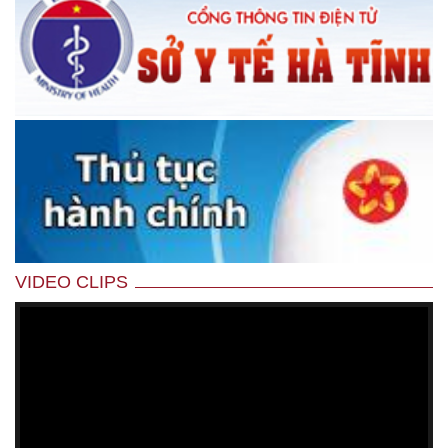
VIDEO CLIPS