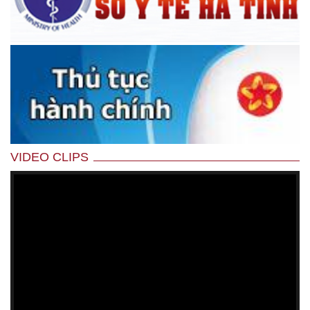
VIDEO CLIPS