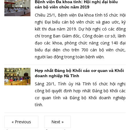
Bệnh viện Đa khoa tỉnh: Hội nghị đại biểu
cán bộ viên chức năm 2019
Chiều 25/1, Bệnh viện Đa khoa tỉnh tổ chức Hội
nghị Đại biểu cán bộ viên chức và giao ước, ký
kết thi đua năm 2019. Dự hội nghị có các đồng
chí trong Ban Giám đốc, Công đoàn cơ sở, lãnh
đạo các khoa, phòng chức năng cùng 140 đại
biểu đại diện cho trên 700 cán bộ viên chức,
người lao động trong toàn bệnh viện.
Hợp nhất Đảng bộ Khối các cơ quan và Khối
doanh nghiệp Hà Tĩnh
Sáng 20/1, Tỉnh ủy Hà Tĩnh tổ chức hội nghị
công bố quyết định hợp nhất Đảng bộ Khối các
cơ quan tỉnh và Đảng bộ Khối doanh nghiệp
tỉnh.
« Previous
Next »