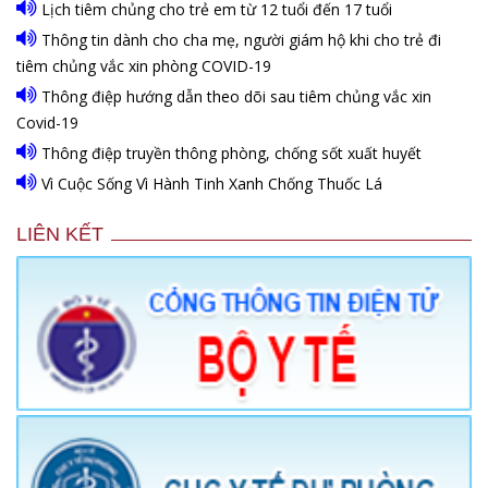
Lịch tiêm chủng cho trẻ em từ 12 tuổi đến 17 tuổi
Thông tin dành cho cha mẹ, người giám hộ khi cho trẻ đi
tiêm chủng vắc xin phòng COVID-19
Thông điệp hướng dẫn theo dõi sau tiêm chủng vắc xin
Covid-19
Thông điệp truyền thông phòng, chống sốt xuất huyết
Vì Cuộc Sống Vì Hành Tinh Xanh Chống Thuốc Lá
LIÊN KẾT