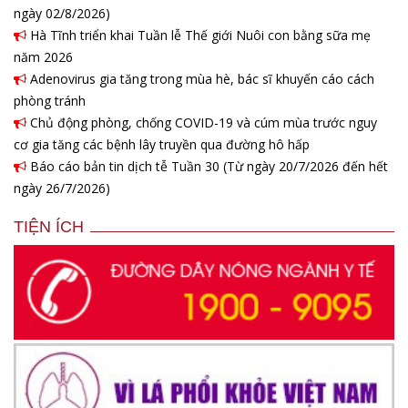
ngày 02/8/2026)
Hà Tĩnh triển khai Tuần lễ Thế giới Nuôi con bằng sữa mẹ
năm 2026
Adenovirus gia tăng trong mùa hè, bác sĩ khuyến cáo cách
phòng tránh
Chủ động phòng, chống COVID-19 và cúm mùa trước nguy
cơ gia tăng các bệnh lây truyền qua đường hô hấp
Báo cáo bản tin dịch tễ Tuần 30 (Từ ngày 20/7/2026 đến hết
ngày 26/7/2026)
TIỆN ÍCH