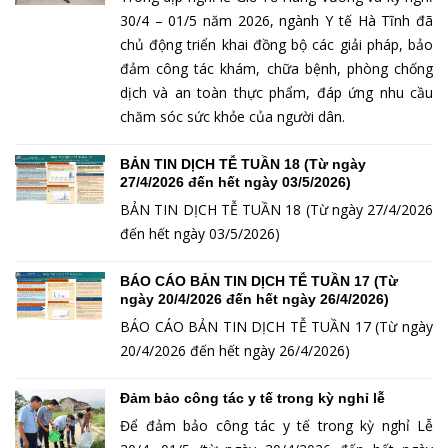
30/4 – 01/5 năm 2026, ngành Y tế Hà Tĩnh đã
chủ động triển khai đồng bộ các giải pháp, bảo
đảm công tác khám, chữa bệnh, phòng chống
dịch và an toàn thực phẩm, đáp ứng nhu cầu
chăm sóc sức khỏe của người dân.
BẢN TIN DỊCH TỄ TUẦN 18 (Từ ngày
27/4/2026 đến hết ngày 03/5/2026)
BẢN TIN DỊCH TỄ TUẦN 18 (Từ ngày 27/4/2026
đến hết ngày 03/5/2026)
BÁO CÁO BẢN TIN DỊCH TỄ TUẦN 17 (Từ
ngày 20/4/2026 đến hết ngày 26/4/2026)
BÁO CÁO BẢN TIN DỊCH TỄ TUẦN 17 (Từ ngày
20/4/2026 đến hết ngày 26/4/2026)
Đảm bảo công tác y tế trong kỳ nghỉ lễ
Để đảm bảo công tác y tế trong kỳ nghỉ Lễ