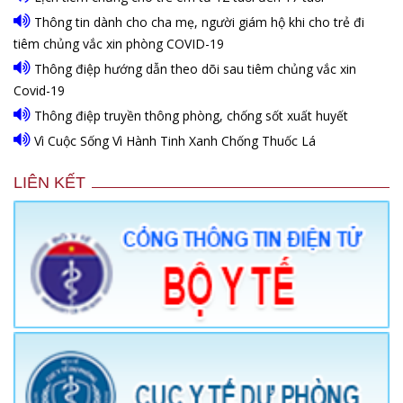
Thông tin dành cho cha mẹ, người giám hộ khi cho trẻ đi
tiêm chủng vắc xin phòng COVID-19
Thông điệp hướng dẫn theo dõi sau tiêm chủng vắc xin
Covid-19
Thông điệp truyền thông phòng, chống sốt xuất huyết
Vì Cuộc Sống Vì Hành Tinh Xanh Chống Thuốc Lá
LIÊN KẾT