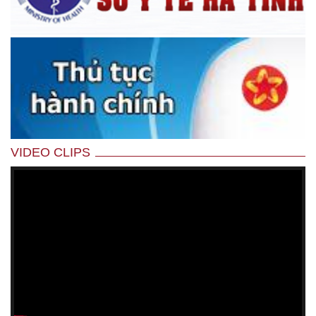
VIDEO CLIPS