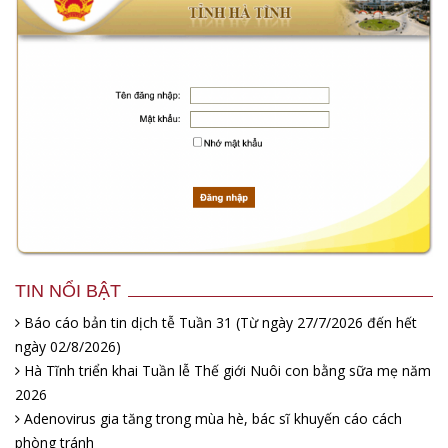
TIN NỔI BẬT
Báo cáo bản tin dịch tễ Tuần 31 (Từ ngày 27/7/2026 đến hết
ngày 02/8/2026)
Hà Tĩnh triển khai Tuần lễ Thế giới Nuôi con bằng sữa mẹ năm
2026
Adenovirus gia tăng trong mùa hè, bác sĩ khuyến cáo cách
phòng tránh