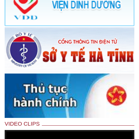
VIDEO CLIPS