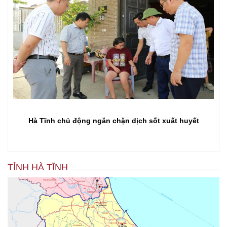
Hà Tĩnh chủ động ngăn chặn dịch sốt xuất huyết
TỈNH HÀ TĨNH