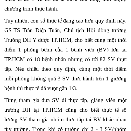
chương trình thực hành.
Tuy nhiên, con số thực tế đang cao hơn quy định này.
GS-TS Trần Diệp Tuấn, Chủ tịch Hội đồng trường
Trường ĐH Y dược TP.HCM, cho biết cùng một thời
điểm 1 phòng bệnh của 1 bệnh viện (BV) lớn tại
TP.HCM có 18 bệnh nhân nhưng có tới 82 SV thực
tập. Nếu chiếu theo quy định, cùng một thời điểm
mỗi phòng không quá 3 SV thực hành trên 1 giường
bệnh thì thực tế đã vượt gần 1/3.
Từng tham gia đưa SV đi thực tập, giảng viên một
trường ĐH tại TP.HCM cũng cho biết thực tế số
lượng SV tham gia nhóm thực tập tại BV khác nhau
tùy trường. Trong khi có trường chỉ 2 - 3 SV/nhóm