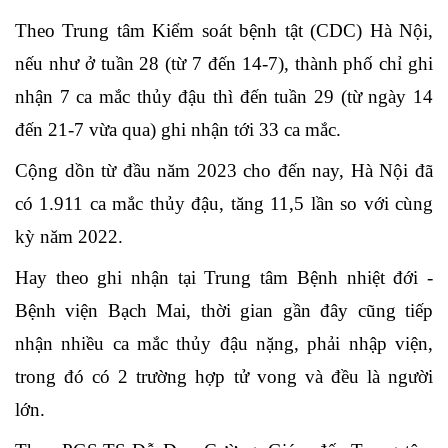
Theo Trung tâm Kiểm soát bệnh tật (CDC) Hà Nội,
nếu như ở tuần 28 (từ 7 đến 14-7), thành phố chỉ ghi
nhận 7 ca mắc thủy đậu thì đến tuần 29 (từ ngày 14
đến 21-7 vừa qua) ghi nhận tới 33 ca mắc.
Cộng dồn từ đầu năm 2023 cho đến nay, Hà Nội đã
có 1.911 ca mắc thủy đậu, tăng 11,5 lần so với cùng
kỳ năm 2022.
Hay theo ghi nhận tại Trung tâm Bệnh nhiệt đới -
Bệnh viện Bạch Mai, thời gian gần đây cũng tiếp
nhận nhiều ca mắc thủy đậu nặng, phải nhập viện,
trong đó có 2 trường hợp tử vong và đều là người
lớn.