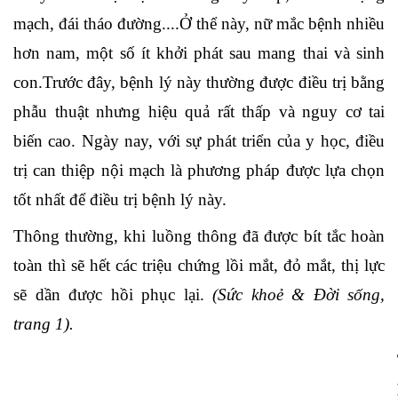
mạch, đái tháo đường....Ở thể này, nữ mắc bệnh nhiều
hơn nam, một số ít khởi phát sau mang thai và sinh
con.Trước đây, bệnh lý này thường được điều trị bằng
phẫu thuật nhưng hiệu quả rất thấp và nguy cơ tai
biến cao. Ngày nay, với sự phát triển của y học, điều
trị can thiệp nội mạch là phương pháp được lựa chọn
tốt nhất để điều trị bệnh lý này.
Thông thường, khi luồng thông đã được bít tắc hoàn
toàn thì sẽ hết các triệu chứng lồi mắt, đỏ mắt, thị lực
sẽ dần được hồi phục lại.
(Sức khoẻ & Đời sống,
trang 1).