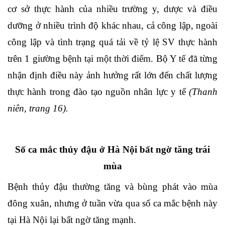
cơ sở thực hành của nhiều trường y, dược và điều
dưỡng ở nhiều trình độ khác nhau, cả công lập, ngoài
công lập và tình trạng quá tải về tỷ lệ SV thực hành
trên 1 giường bệnh tại một thời điểm. Bộ Y tế đã từng
nhận định điều này ảnh hưởng rất lớn đến chất lượng
thực hành trong đào tạo nguồn nhân lực y tế
(Thanh
niên, trang 16).
Số ca mắc thủy đậu ở Hà Nội bất ngờ tăng trái
mùa
Bệnh thủy đậu thường tăng và bùng phát vào mùa
đông xuân, nhưng ở tuần vừa qua số ca mắc bệnh này
tại Hà Nội lại bất ngờ tăng mạnh.