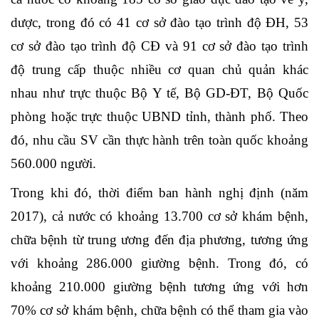
dược, trong đó có 41 cơ sở đào tạo trình độ ĐH, 53
cơ sở đào tạo trình độ CĐ và 91 cơ sở đào tạo trình
độ trung cấp thuộc nhiều cơ quan chủ quản khác
nhau như trực thuộc Bộ Y tế, Bộ GD-ĐT, Bộ Quốc
phòng hoặc trực thuộc UBND tỉnh, thành phố. Theo
đó, nhu cầu SV cần thực hành trên toàn quốc khoảng
560.000 người.
Trong khi đó, thời điểm ban hành nghị định (năm
2017), cả nước có khoảng 13.700 cơ sở khám bệnh,
chữa bệnh từ trung ương đến địa phương, tương ứng
với khoảng 286.000 giường bệnh. Trong đó, có
khoảng 210.000 giường bệnh tương ứng với hơn
70% cơ sở khám bệnh, chữa bệnh có thể tham gia vào