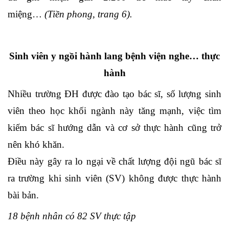
miệng…
(Tiền phong, trang 6).
Sinh viên y ngồi hành lang bệnh viện nghe… thực
hành
Nhiều trường ĐH được đào tạo bác sĩ, số lượng sinh
viên theo học khối ngành này tăng mạnh, việc tìm
kiếm bác sĩ hướng dẫn và cơ sở thực hành cũng trở
nên khó khăn.
Điều này gây ra lo ngại về chất lượng đội ngũ bác sĩ
ra trường khi sinh viên (SV) không được thực hành
bài bản.
18 bệnh nhân có 82 SV thực tập