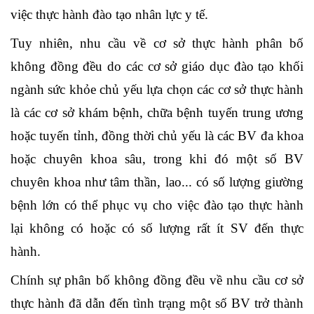
việc thực hành đào tạo nhân lực y tế.
Tuy nhiên, nhu cầu về cơ sở thực hành phân bố
không đồng đều do các cơ sở giáo dục đào tạo khối
ngành sức khỏe chủ yếu lựa chọn các cơ sở thực hành
là các cơ sở khám bệnh, chữa bệnh tuyến trung ương
hoặc tuyến tỉnh, đồng thời chủ yếu là các BV đa khoa
hoặc chuyên khoa sâu, trong khi đó một số BV
chuyên khoa như tâm thần, lao... có số lượng giường
bệnh lớn có thể phục vụ cho việc đào tạo thực hành
lại không có hoặc có số lượng rất ít SV đến thực
hành.
Chính sự phân bố không đồng đều về nhu cầu cơ sở
thực hành đã dẫn đến tình trạng một số BV trở thành