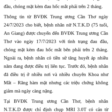
đầu, chóng mặt kèm đau hốc mắt phải trên 2 tháng.
Thông tin từ BVĐK Trung ương Cần Thơ ngày
24/7/2023 cho biết, bệnh nhân nữ N.T.K.D (75 tuổi,
An Giang) được chuyển đến BVĐK Trung ương Cần
Thơ vào ngày 17/7/2023 với tình trạng đau đầu,
chóng mặt kèm đau hốc mắt bên phải trên 2 tháng.
Ngoài ra, bệnh nhân có tiền sử tăng huyết áp nhiều
năm đang được điều trị liên tục. Trước đó, bệnh nhân
đã điều trị ở nhiều nơi và nhiều chuyên Khoa như
Mắt – Răng hàm mặt nhưng các triệu chứng không
giảm mà ngày càng nặng.
Tại BVĐK Trung ương Cần Thơ, bệnh nhân
N.T.K.D được chỉ định chụp MRI 3.0T có cản từ