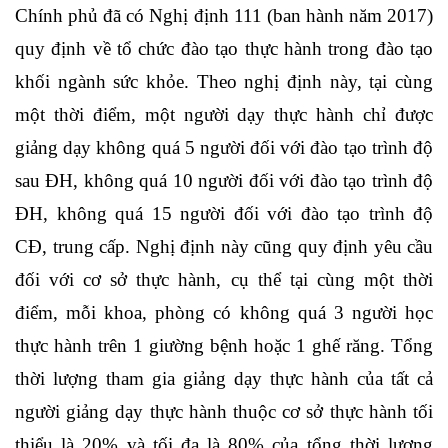
Chính phủ đã có Nghị định 111 (ban hành năm 2017)
quy định về tổ chức đào tạo thực hành trong đào tạo
khối ngành sức khỏe. Theo nghị định này, tại cùng
một thời điểm, một người dạy thực hành chỉ được
giảng dạy không quá 5 người đối với đào tạo trình độ
sau ĐH, không quá 10 người đối với đào tạo trình độ
ĐH, không quá 15 người đối với đào tạo trình độ
CĐ, trung cấp. Nghị định này cũng quy định yêu cầu
đối với cơ sở thực hành, cụ thể tại cùng một thời
điểm, mỗi khoa, phòng có không quá 3 người học
thực hành trên 1 giường bệnh hoặc 1 ghế răng. Tổng
thời lượng tham gia giảng dạy thực hành của tất cả
người giảng dạy thực hành thuộc cơ sở thực hành tối
thiểu là 20% và tối đa là 80% của tổng thời lượng