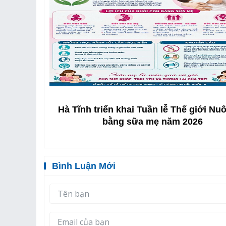
ngày
Hà Tĩnh triển khai Tuần lễ Thế giới Nuôi
bằng sữa mẹ năm 2026
Bình Luận Mới