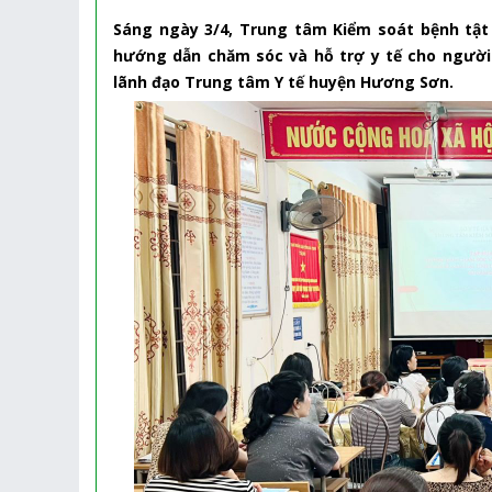
Sáng ngày 3/4, Trung tâm Kiểm soát bệnh tật
hướng dẫn chăm sóc và hỗ trợ y tế cho người 
lãnh đạo Trung tâm Y tế huyện Hương Sơn.