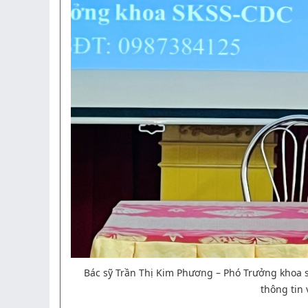
Bác sỹ Trần Thị Kim Phương – Phó Trưởng khoa s
thông tin 