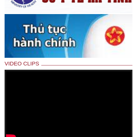
VIDEO CLIPS