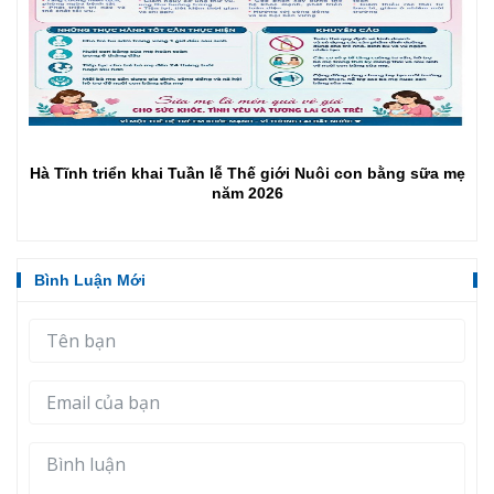
Hà Tĩnh triển khai Tuần lễ Thế giới Nuôi con bằng sữa mẹ
năm 2026
Bình Luận Mới