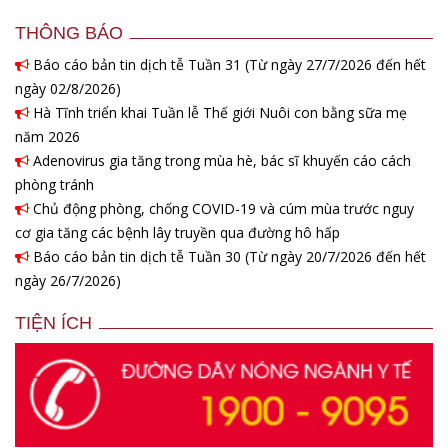
THÔNG BÁO
Báo cáo bản tin dịch tễ Tuần 31 (Từ ngày 27/7/2026 đến hết
ngày 02/8/2026)
Hà Tĩnh triển khai Tuần lễ Thế giới Nuôi con bằng sữa mẹ
năm 2026
Adenovirus gia tăng trong mùa hè, bác sĩ khuyến cáo cách
phòng tránh
Chủ động phòng, chống COVID-19 và cúm mùa trước nguy
cơ gia tăng các bệnh lây truyền qua đường hô hấp
Báo cáo bản tin dịch tễ Tuần 30 (Từ ngày 20/7/2026 đến hết
ngày 26/7/2026)
TIỆN ÍCH