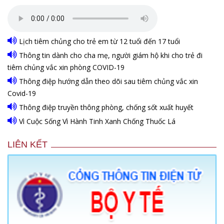
Lịch tiêm chủng cho trẻ em từ 12 tuổi đến 17 tuổi
Thông tin dành cho cha mẹ, người giám hộ khi cho trẻ đi
tiêm chủng vắc xin phòng COVID-19
Thông điệp hướng dẫn theo dõi sau tiêm chủng vắc xin
Covid-19
Thông điệp truyền thông phòng, chống sốt xuất huyết
Vì Cuộc Sống Vì Hành Tinh Xanh Chống Thuốc Lá
LIÊN KẾT