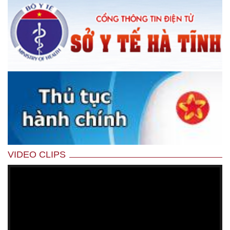
VIDEO CLIPS