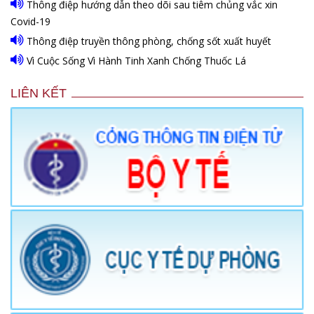
Thông điệp hướng dẫn theo dõi sau tiêm chủng vắc xin
Covid-19
Thông điệp truyền thông phòng, chống sốt xuất huyết
Vì Cuộc Sống Vì Hành Tinh Xanh Chống Thuốc Lá
LIÊN KẾT