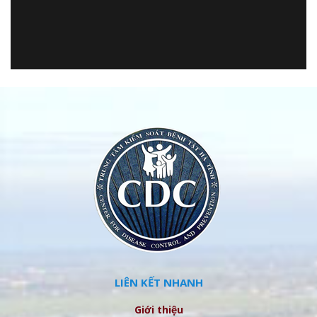
LIÊN KẾT NHANH
Giới thiệu