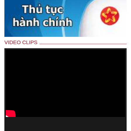
VIDEO CLIPS