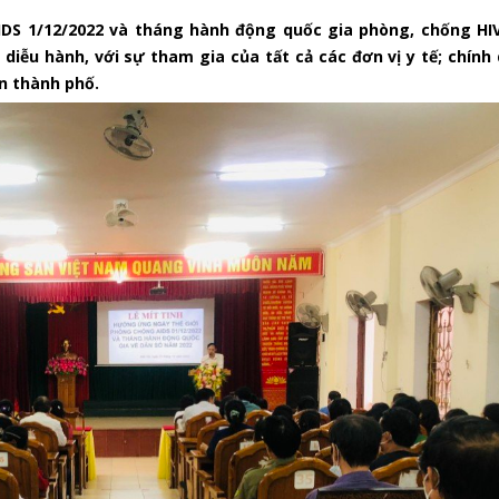
DS 1/12/2022 và tháng hành động quốc gia phòng, chống HIV
 diễu hành, với sự tham gia của tất cả các đơn vị y tế; chính
n thành phố.