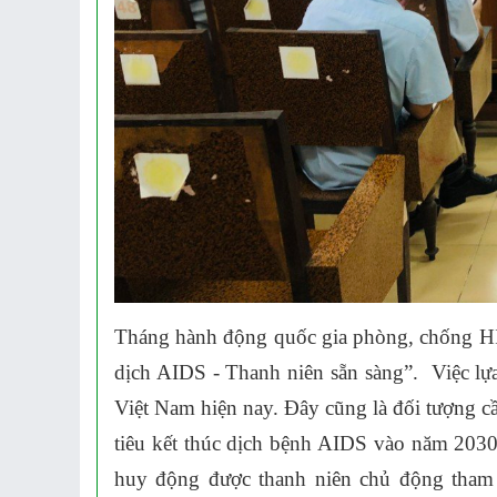
Tháng hành động quốc gia phòng, chống H
dịch AIDS - Thanh niên sẵn sàng”. Việc lự
Việt Nam hiện nay. Đây cũng là đối tượng c
tiêu kết thúc dịch bệnh AIDS vào năm 2030
huy động được thanh niên chủ động tham