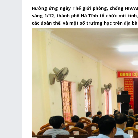
Hưởng ứng ngày Thế giới phòng, chống HIV/AI
sáng 1/12, thành phố Hà Tĩnh tổ chức mít tinh,
các đoàn thể, và một số trường học trên địa bà