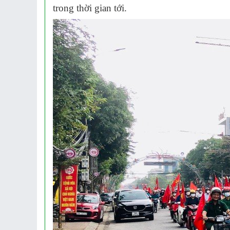
trong thời gian tới.