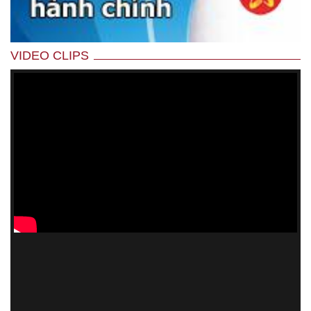
VIDEO CLIPS