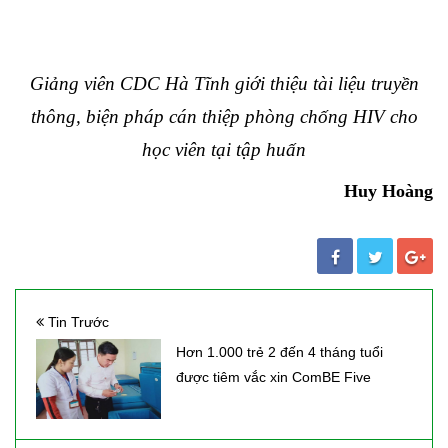
Giảng viên CDC Hà Tĩnh giới thiệu tài liệu truyền
thông, biện pháp cán thiệp phòng chống HIV cho
học viên tại tập huấn
Huy Hoàng
Tin Trước
Hơn 1.000 trẻ 2 đến 4 tháng tuổi
được tiêm vắc xin ComBE Five