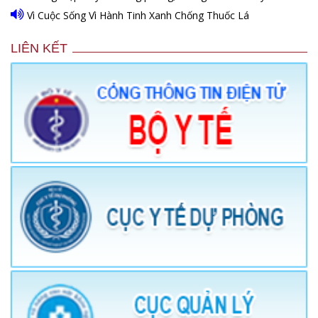
Vì Cuộc Sống Vì Hành Tinh Xanh Chống Thuốc Lá
LIÊN KẾT