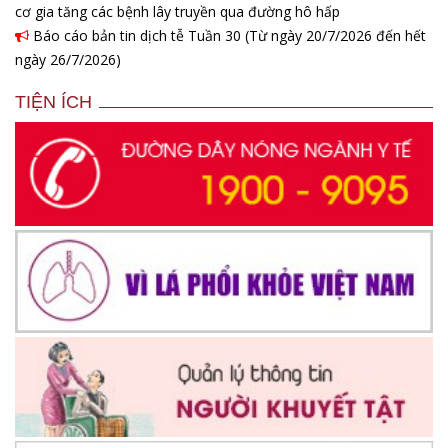
cơ gia tăng các bệnh lây truyền qua đường hô hấp
Báo cáo bản tin dịch tễ Tuần 30 (Từ ngày 20/7/2026 đến hết
ngày 26/7/2026)
TIỆN ÍCH