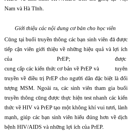
Nam và Hà Tĩnh.
Giới thiệu các nội dung cơ bản cho học viên
Cũng tại buổi truyền thông các bạn sinh viên đã được
tiếp cận viên giới thiệu về những hiệu quả và lợi ích
của PrEP; được
cung cấp các kiến thức cơ bản về PrEP
và tuyên
truyền về điều trị PrEP cho người dân đặc biệt là đối
tượng MSM. Ngoài ra, các sinh viên tham gia buổi
truyền thông cũng được thực hiện test nhanh các kiến
thức về HIV và PrEP tạo một không khí vui tươi, lành
mạnh, giúp các bạn sinh viên hiểu đúng hơn về dịch
bệnh HIV/AIDS và những lợi ích của PrEP.