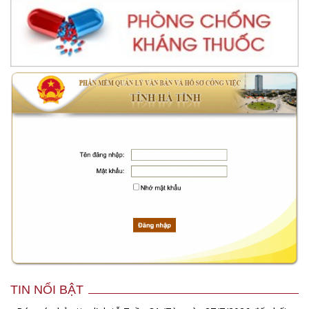
TIN NỔI BẬT