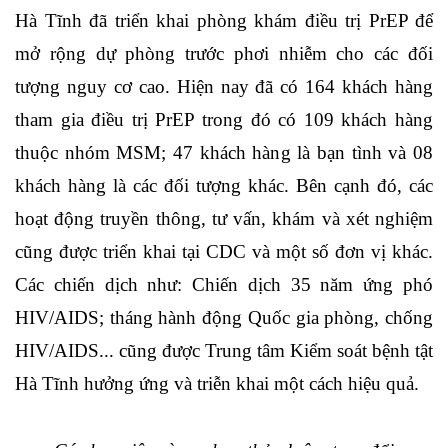
Hà Tĩnh đã triển khai phòng khám điều trị PrEP để
mở rộng dự phòng trước phơi nhiễm cho các đối
tượng nguy cơ cao. Hiện nay đã có 164 khách hàng
tham gia điều trị PrEP trong đó có 109 khách hàng
thuộc nhóm MSM; 47 khách hàng là bạn tình và 08
khách hàng là các đối tượng khác. Bên cạnh đó, các
hoạt động truyền thông, tư vấn, khám và xét nghiệm
cũng được triển khai tại CDC và một số đơn vị khác.
Các chiến dịch như: Chiến dịch 35 năm ứng phó
HIV/AIDS; tháng hành động Quốc gia phòng, chống
HIV/AIDS... cũng được Trung tâm Kiểm soát bệnh tật
Hà Tĩnh hưởng ứng và triễn khai một cách hiệu quả.