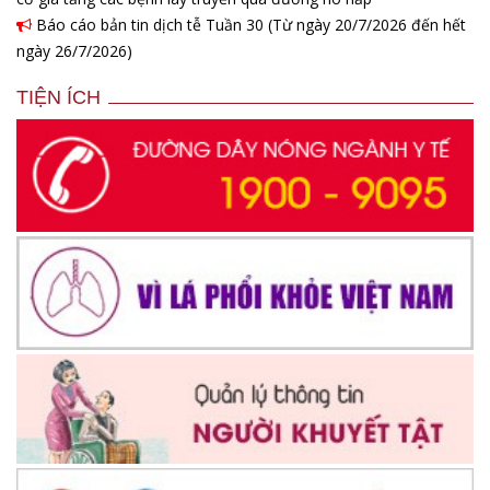
Báo cáo bản tin dịch tễ Tuần 30 (Từ ngày 20/7/2026 đến hết
ngày 26/7/2026)
TIỆN ÍCH