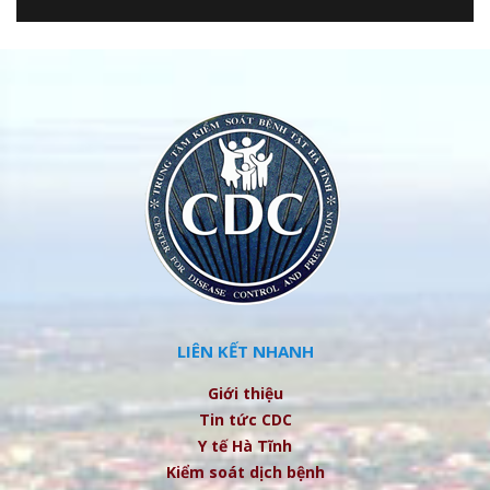
LIÊN KẾT NHANH
Giới thiệu
Tin tức CDC
Y tế Hà Tĩnh
Kiểm soát dịch bệnh