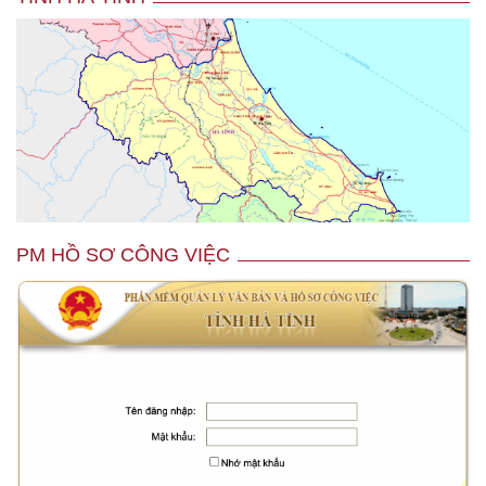
PM HỒ SƠ CÔNG VIỆC