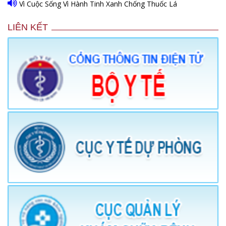
Vì Cuộc Sống Vì Hành Tinh Xanh Chống Thuốc Lá
LIÊN KẾT