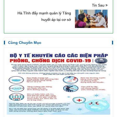
Tin Sau
Hà Tĩnh đẩy mạnh quản lý Tăng
huyết áp tại cơ sở
Cùng Chuyên Mục