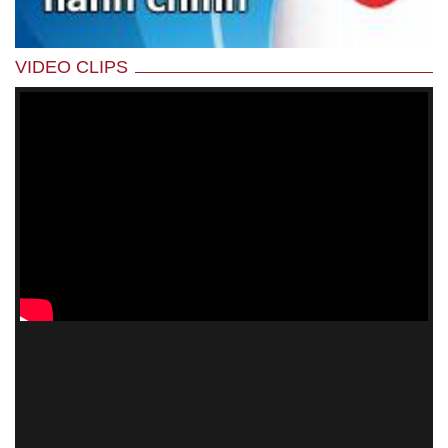
VIDEO CLIPS