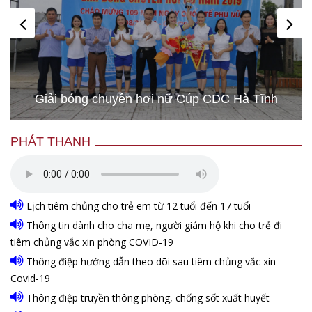
Giải bóng chuyền hơi nữ Cúp CDC Hà Tĩnh
PHÁT THANH
Lịch tiêm chủng cho trẻ em từ 12 tuổi đến 17 tuổi
Thông tin dành cho cha mẹ, người giám hộ khi cho trẻ đi
tiêm chủng vắc xin phòng COVID-19
Thông điệp hướng dẫn theo dõi sau tiêm chủng vắc xin
Covid-19
Thông điệp truyền thông phòng, chống sốt xuất huyết