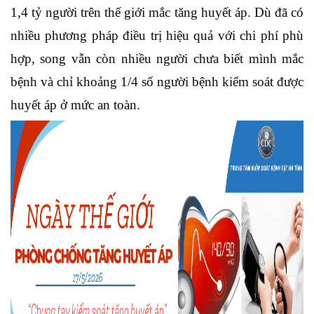
1,4 tỷ người trên thế giới mắc tăng huyết áp. Dù đã có
nhiều phương pháp điều trị hiệu quả với chi phí phù
hợp, song vẫn còn nhiều người chưa biết mình mắc
bệnh và chỉ khoảng 1/4 số người bệnh kiểm soát được
huyết áp ở mức an toàn.