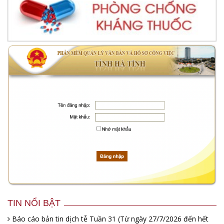
TIN NỔI BẬT
Báo cáo bản tin dịch tễ Tuần 31 (Từ ngày 27/7/2026 đến hết