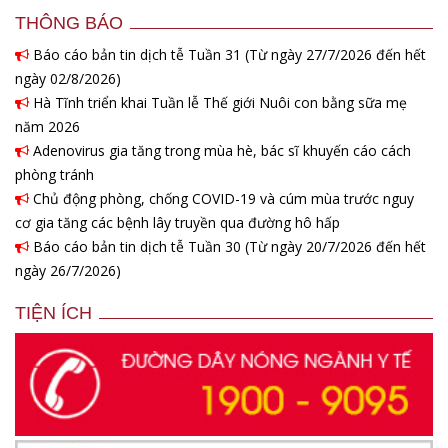
THÔNG BÁO
Báo cáo bản tin dịch tễ Tuần 31 (Từ ngày 27/7/2026 đến hết
ngày 02/8/2026)
Hà Tĩnh triển khai Tuần lễ Thế giới Nuôi con bằng sữa mẹ
năm 2026
Adenovirus gia tăng trong mùa hè, bác sĩ khuyến cáo cách
phòng tránh
Chủ động phòng, chống COVID-19 và cúm mùa trước nguy
cơ gia tăng các bệnh lây truyền qua đường hô hấp
Báo cáo bản tin dịch tễ Tuần 30 (Từ ngày 20/7/2026 đến hết
ngày 26/7/2026)
TIỆN ÍCH