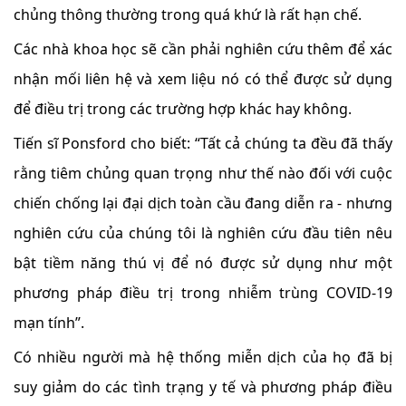
chủng thông thường trong quá khứ là rất hạn chế.
Các nhà khoa học sẽ cần phải nghiên cứu thêm để xác
nhận mối liên hệ và xem liệu nó có thể được sử dụng
để điều trị trong các trường hợp khác hay không.
Tiến sĩ Ponsford cho biết: “Tất cả chúng ta đều đã thấy
rằng tiêm chủng quan trọng như thế nào đối với cuộc
chiến chống lại đại dịch toàn cầu đang diễn ra - nhưng
nghiên cứu của chúng tôi là nghiên cứu đầu tiên nêu
bật tiềm năng thú vị để nó được sử dụng như một
phương pháp điều trị trong nhiễm trùng COVID-19
mạn tính”.
Có nhiều người mà hệ thống miễn dịch của họ đã bị
suy giảm do các tình trạng y tế và phương pháp điều