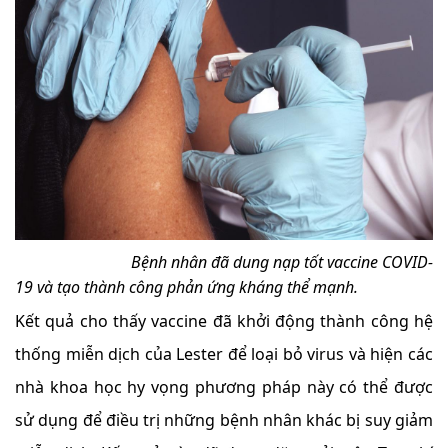
Bệnh nhân đã dung nạp tốt vaccine COVID-
19 và tạo thành công phản ứng kháng thể mạnh.
Kết quả cho thấy vaccine đã khởi động thành công hệ
thống miễn dịch của Lester để loại bỏ virus và hiện các
nhà khoa học hy vọng phương pháp này có thể được
sử dụng để điều trị những bệnh nhân khác bị suy giảm