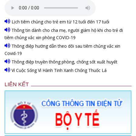
Lịch tiêm chủng cho trẻ em từ 12 tuổi đến 17 tuổi
Thông tin dành cho cha mẹ, người giám hộ khi cho trẻ đi
tiêm chủng vắc xin phòng COVID-19
Thông điệp hướng dẫn theo dõi sau tiêm chủng vắc xin
Covid-19
Thông điệp truyền thông phòng, chống sốt xuất huyết
Vì Cuộc Sống Vì Hành Tinh Xanh Chống Thuốc Lá
LIÊN KẾT