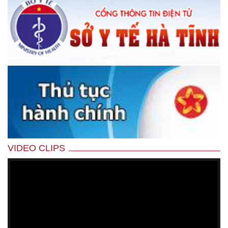
VIDEO CLIPS