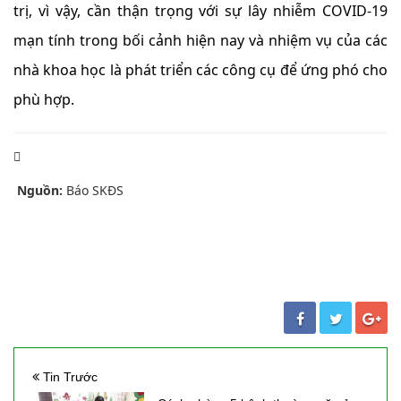
trị, vì vậy, cần thận trọng với sự lây nhiễm COVID-19
mạn tính trong bối cảnh hiện nay và nhiệm vụ của các
nhà khoa học là phát triển các công cụ để ứng phó cho
phù hợp.
Nguồn:
Báo SKĐS
Tin Trước