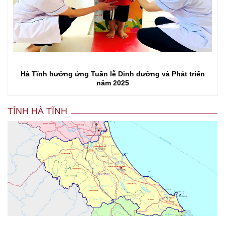
Hà Tĩnh hưởng ứng Tuần lễ Dinh dưỡng và Phát triển
năm 2025
TỈNH HÀ TĨNH