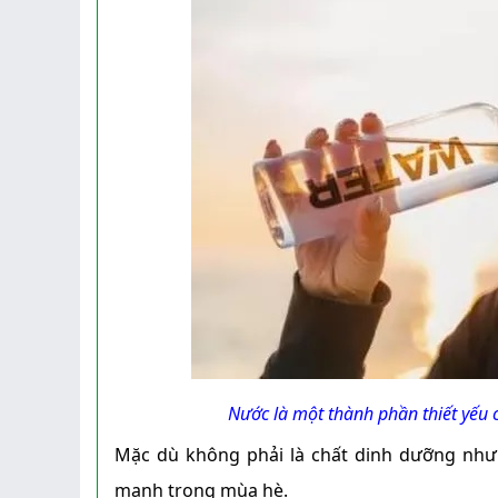
Nước là một thành phần thiết yếu 
Mặc dù không phải là chất dinh dưỡng như
mạnh trong mùa hè.