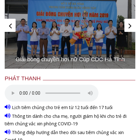
Giải bóng chuyền hơi nữ Cúp CDC Hà Tĩnh
PHÁT THANH
Lịch tiêm chủng cho trẻ em từ 12 tuổi đến 17 tuổi
Thông tin dành cho cha mẹ, người giám hộ khi cho trẻ đi
tiêm chủng vắc xin phòng COVID-19
Thông điệp hướng dẫn theo dõi sau tiêm chủng vắc xin
Covid-19