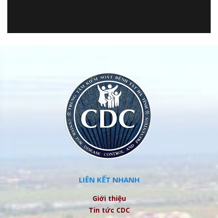
LIÊN KẾT NHANH
Giới thiệu
Tin tức CDC