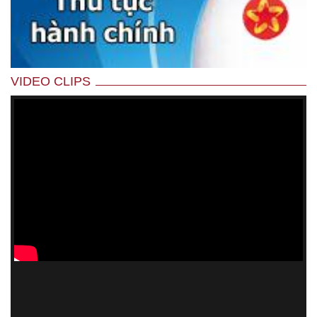
VIDEO CLIPS