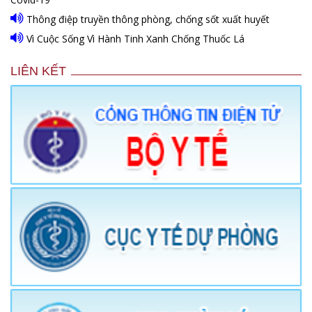
Thông điệp truyền thông phòng, chống sốt xuất huyết
Vì Cuộc Sống Vì Hành Tinh Xanh Chống Thuốc Lá
LIÊN KẾT