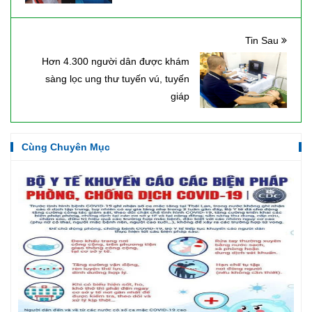
Tin Sau
Hơn 4.300 người dân được khám
sàng lọc ung thư tuyến vú, tuyến
giáp
Cùng Chuyên Mục