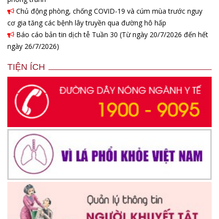
Chủ động phòng, chống COVID-19 và cúm mùa trước nguy
cơ gia tăng các bệnh lây truyền qua đường hô hấp
Báo cáo bản tin dịch tễ Tuần 30 (Từ ngày 20/7/2026 đến hết
ngày 26/7/2026)
TIỆN ÍCH