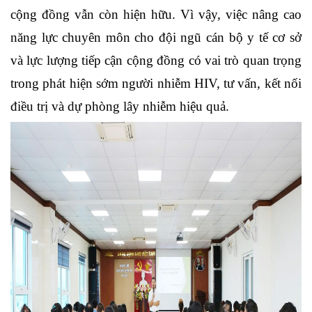
cộng đồng vẫn còn hiện hữu. Vì vậy, việc nâng cao
năng lực chuyên môn cho đội ngũ cán bộ y tế cơ sở
và lực lượng tiếp cận cộng đồng có vai trò quan trọng
trong phát hiện sớm người nhiễm HIV, tư vấn, kết nối
điều trị và dự phòng lây nhiễm hiệu quả.