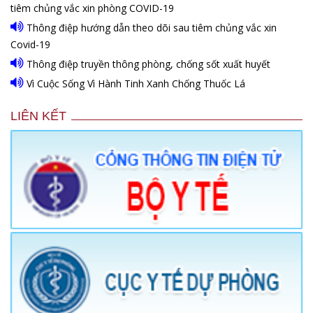
tiêm chủng vắc xin phòng COVID-19
Thông điệp hướng dẫn theo dõi sau tiêm chủng vắc xin
Covid-19
Thông điệp truyền thông phòng, chống sốt xuất huyết
Vì Cuộc Sống Vì Hành Tinh Xanh Chống Thuốc Lá
LIÊN KẾT