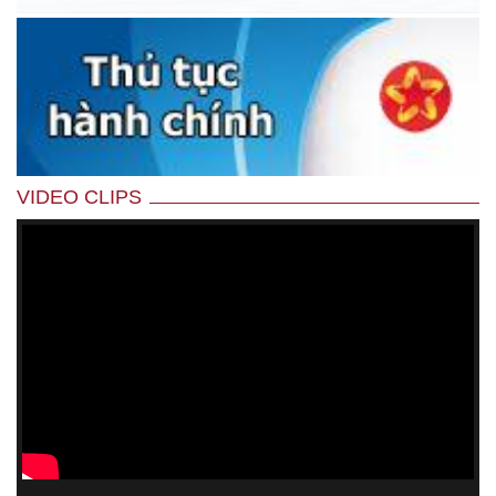
VIDEO CLIPS