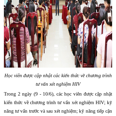
Học viên được cập nhật các kiến thức về chương trình
tư vấn xét nghiệm HIV
Trong 2 ngày (9 - 10/6), các học viên được cập nhật
kiến thức về chương trình tư vấn xét nghiệm HIV; kỹ
năng tư vấn trước và sau xét nghiệm; kỹ năng tiếp cận