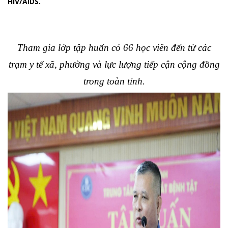
HIV/AIDS.
Tham gia lớp tập huấn có 66 học viên đến từ các
trạm y tế xã, phường và lực lượng tiếp cận cộng đồng
trong toàn tỉnh.