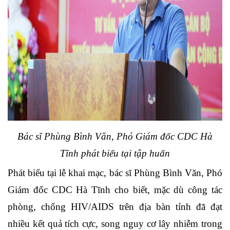
Bác sĩ Phùng Bình Văn, Phó Giám đốc CDC Hà
Tĩnh phát biểu tại tập huấn
Phát biểu tại lễ khai mạc, bác sĩ Phùng Bình Văn, Phó
Giám đốc CDC Hà Tĩnh cho biết, mặc dù công tác
phòng, chống HIV/AIDS trên địa bàn tỉnh đã đạt
nhiều kết quả tích cực, song nguy cơ lây nhiễm trong