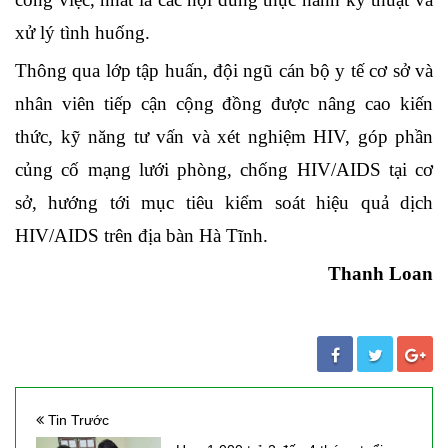
xử lý tình huống.
Thông qua lớp tập huấn, đội ngũ cán bộ y tế cơ sở và
nhân viên tiếp cận cộng đồng được nâng cao kiến
thức, kỹ năng tư vấn và xét nghiệm HIV, góp phần
củng cố mạng lưới phòng, chống HIV/AIDS tại cơ
sở, hướng tới mục tiêu kiểm soát hiệu quả dịch
HIV/AIDS trên địa bàn Hà Tĩnh.
Thanh Loan
Tin Trước