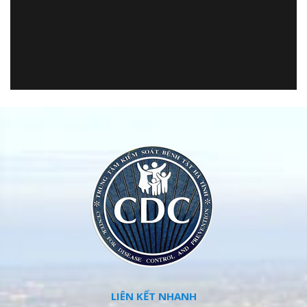
LIÊN KẾT NHANH