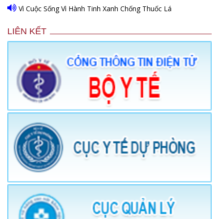
Vì Cuộc Sống Vì Hành Tinh Xanh Chống Thuốc Lá
LIÊN KẾT