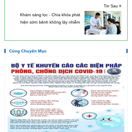
Tin Sau
Khám sàng lọc - Chìa khóa phát
hiện sớm bệnh không lây nhiễm
Cùng Chuyên Mục