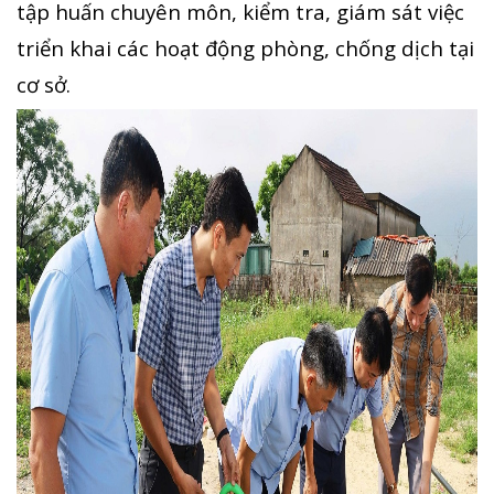
tập huấn chuyên môn, kiểm tra, giám sát việc
triển khai các hoạt động phòng, chống dịch tại
cơ sở.