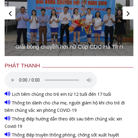
Giải bóng chuyền hơi nữ Cúp CDC Hà Tĩnh
PHÁT THANH
Lịch tiêm chủng cho trẻ em từ 12 tuổi đến 17 tuổi
Thông tin dành cho cha mẹ, người giám hộ khi cho trẻ đi
tiêm chủng vắc xin phòng COVID-19
Thông điệp hướng dẫn theo dõi sau tiêm chủng vắc xin
Covid-19
Thông điệp truyền thông phòng, chống sốt xuất huyết