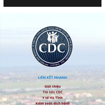
LIÊN KẾT NHANH
Giới thiệu
Tin tức CDC
Y tế Hà Tĩnh
Kiểm soát dịch bệnh