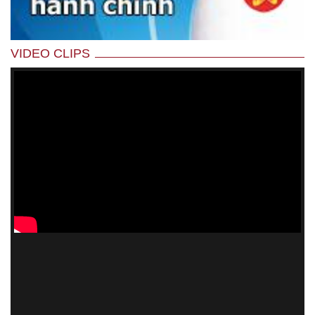
VIDEO CLIPS