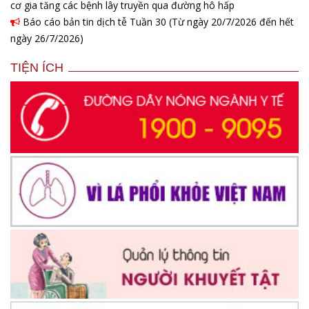
cơ gia tăng các bệnh lây truyền qua đường hô hấp
Báo cáo bản tin dịch tễ Tuần 30 (Từ ngày 20/7/2026 đến hết
ngày 26/7/2026)
TIỆN ÍCH