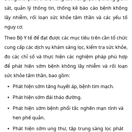
sát, quản lý thông tin, thống kê báo cáo bệnh không
lây nhiễm, rối loạn sức khỏe tâm thần và các yếu tố
nguy cơ.
Theo Bộ Y tế để đạt được các mục tiêu trên cần tổ chức
cung cấp các dịch vụ khám sàng lọc, kiểm tra sức khỏe,
đo các chỉ số và thực hiện các nghiệm pháp phù hợp
để phát hiện sớm bệnh không lây nhiễm và rối loạn
sức khỏe tâm thần, bao gồm:
Phát hiện sớm tăng huyết áp, bệnh tim mạch.
Phát hiện sớm đái tháo đường.
Phát hiện sớm bệnh phổi tắc nghẽn mạn tính và
hen phế quản.
Phát hiện sớm ung thư, tập trung sàng lọc phát