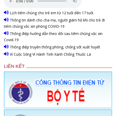
Lịch tiêm chủng cho trẻ em từ 12 tuổi đến 17 tuổi
Thông tin dành cho cha mẹ, người giám hộ khi cho trẻ đi
tiêm chủng vắc xin phòng COVID-19
Thông điệp hướng dẫn theo dõi sau tiêm chủng vắc xin
Covid-19
Thông điệp truyền thông phòng, chống sốt xuất huyết
Vì Cuộc Sống Vì Hành Tinh Xanh Chống Thuốc Lá
LIÊN KẾT