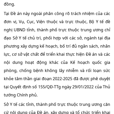
đồng.
Tại Đề án này ngoài phân công rõ trách nhiệm của các
đơn vị, Vụ, Cục, Viện thuộc và trực thuộc, Bộ Y tế đề
nghị UBND tỉnh, thành phố trực thuộc trung ương chỉ
đạo Sở Y tế chủ trì, phối hợp với các sở, ngành tại địa
phương xây dựng kế hoạch, bố trí đủ ngân sách, nhân
lực, cơ sở vật chất để triển khai thực hiện Đề án và các
nội dung hoạt động khác của Kế hoạch quốc gia
phòng, chống bệnh không lây nhiễm và rối loạn sức
khỏe tâm thần giai đoạn 2022-2025 đã được phê duyệt
tại Quyết định số 155/QĐ-TTg ngày 29/01/2022 của Thủ
tướng Chính phủ.
Sở Y tế các tỉnh, thành phố trực thuộc trung ương căn
cứ nội dung của Đề án, xây dựng và tổ chức triển khai