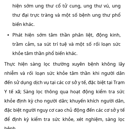
hiện sớm ung thư cổ tử cung, ung thư vú, ung
thư đại trực tràng và một số bệnh ung thư phổ
biến khác.
Phát hiện sớm tâm thần phân liệt, động kinh,
trầm cảm, sa sút trí tuệ và một số rối loạn sức
khỏe tâm thần phổ biến khác.
Thực hiện sàng lọc thường xuyên bệnh không lây
nhiễm và rối loạn sức khỏe tâm thần khi người dân
đến sử dụng dịch vụ tại các cơ sở y tế, đặc biệt tại Trạm
Y tế xã; Sàng lọc thông qua hoạt động kiểm tra sức
khỏe định kỳ cho người dân; khuyến khích người dân,
đặc biệt người nguy cơ cao chủ động đến các cơ sở y tế
để định kỳ kiểm tra sức khỏe, xét nghiệm, sàng lọc
bệnh.