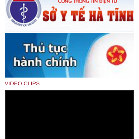
VIDEO CLIPS