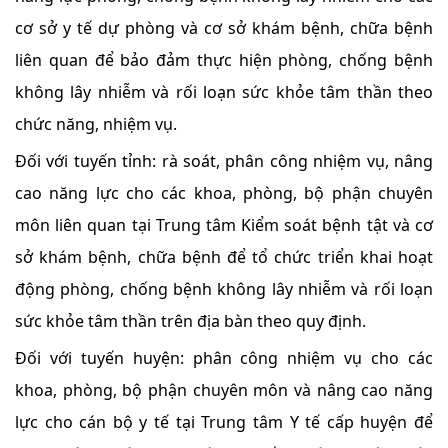
cơ sở y tế dự phòng và cơ sở khám bệnh, chữa bệnh
liên quan để bảo đảm thực hiện phòng, chống bệnh
không lây nhiễm và rối loạn sức khỏe tâm thần theo
chức năng, nhiệm vụ.
Đối với tuyến tỉnh: rà soát, phân công nhiệm vụ, nâng
cao năng lực cho các khoa, phòng, bộ phận chuyên
môn liên quan tại Trung tâm Kiểm soát bệnh tật và cơ
sở khám bệnh, chữa bệnh để tổ chức triển khai hoạt
động phòng, chống bệnh không lây nhiễm và rối loạn
sức khỏe tâm thần trên địa bàn theo quy định.
Đối với tuyến huyện: phân công nhiệm vụ cho các
khoa, phòng, bộ phận chuyên môn và nâng cao năng
lực cho cán bộ y tế tại Trung tâm Y tế cấp huyện để