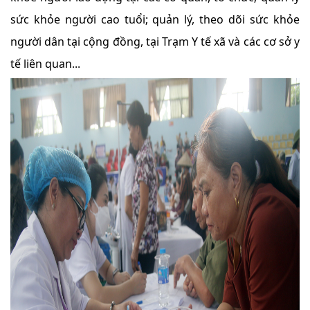
sức khỏe người cao tuổi; quản lý, theo dõi sức khỏe
người dân tại cộng đồng, tại Trạm Y tế xã và các cơ sở y
tế liên quan...