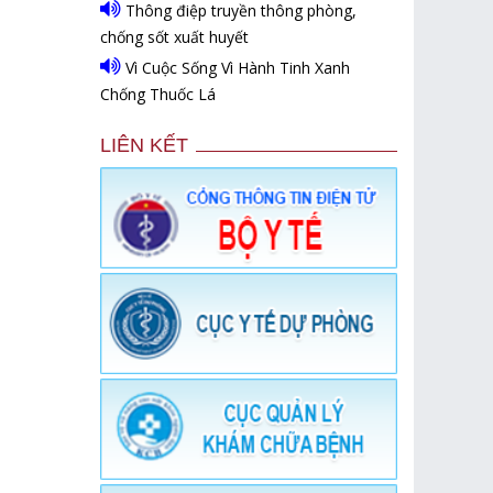
Thông điệp truyền thông phòng,
chống sốt xuất huyết
Vì Cuộc Sống Vì Hành Tinh Xanh
Chống Thuốc Lá
LIÊN KẾT