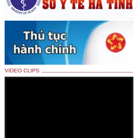
VIDEO CLIPS