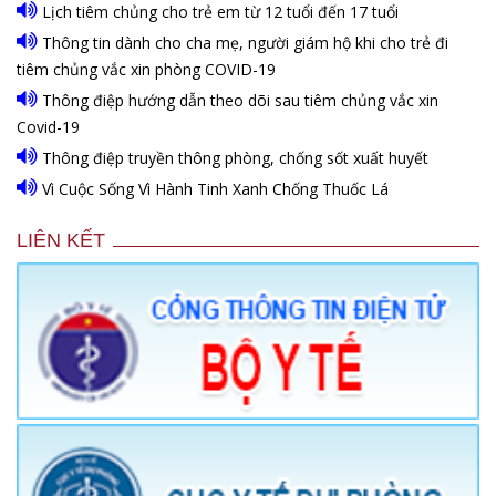
Lịch tiêm chủng cho trẻ em từ 12 tuổi đến 17 tuổi
Thông tin dành cho cha mẹ, người giám hộ khi cho trẻ đi
tiêm chủng vắc xin phòng COVID-19
Thông điệp hướng dẫn theo dõi sau tiêm chủng vắc xin
Covid-19
Thông điệp truyền thông phòng, chống sốt xuất huyết
Vì Cuộc Sống Vì Hành Tinh Xanh Chống Thuốc Lá
LIÊN KẾT