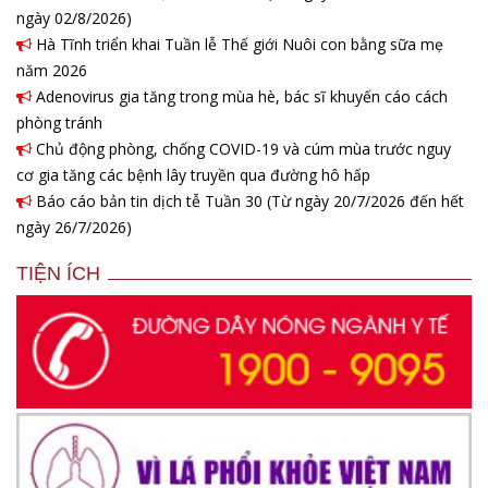
ngày 02/8/2026)
Hà Tĩnh triển khai Tuần lễ Thế giới Nuôi con bằng sữa mẹ
năm 2026
Adenovirus gia tăng trong mùa hè, bác sĩ khuyến cáo cách
phòng tránh
Chủ động phòng, chống COVID-19 và cúm mùa trước nguy
cơ gia tăng các bệnh lây truyền qua đường hô hấp
Báo cáo bản tin dịch tễ Tuần 30 (Từ ngày 20/7/2026 đến hết
ngày 26/7/2026)
TIỆN ÍCH