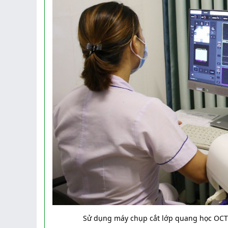
Sử dụng máy chụp cắt lớp quang học OCT 